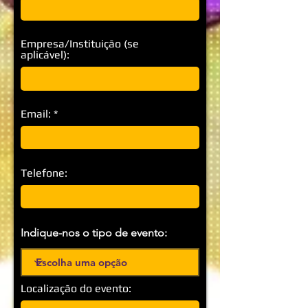
Empresa/Instituição (se
aplicável):
Email:
Telefone:
Indique-nos o tipo de evento:
Localização do evento: