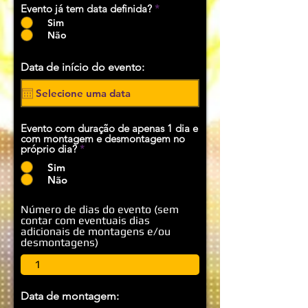
Evento já tem data definida?
*
Sim
Não
Data de início do evento:
Evento com duração de apenas 1 dia e
com montagem e desmontagem no
próprio dia?
*
Sim
Não
Número de dias do evento (sem
contar com eventuais dias
adicionais de montagens e/ou
desmontagens)
Data de montagem: